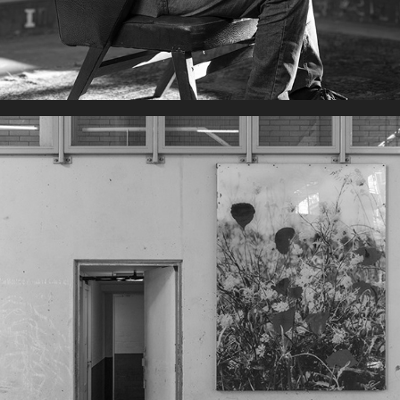
HET BLOKKIE ERTUSSEN