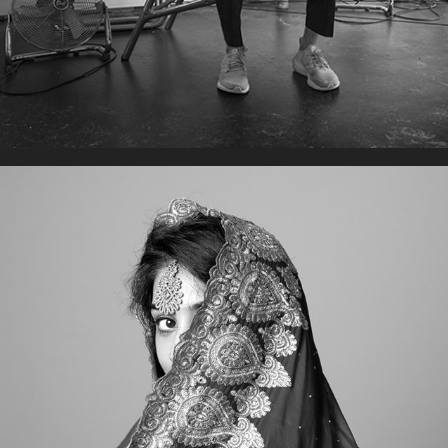
PORTRETS